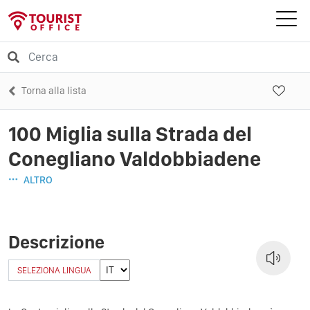
Torna alla lista
100 Miglia sulla Strada del
Conegliano Valdobbiadene
ALTRO
Descrizione
SELEZIONA LINGUA