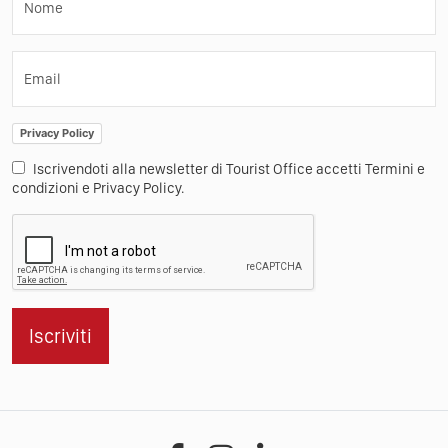
Nome
Email
Privacy Policy
Iscrivendoti alla newsletter di Tourist Office accetti Termini e
condizioni e Privacy Policy.
Iscriviti