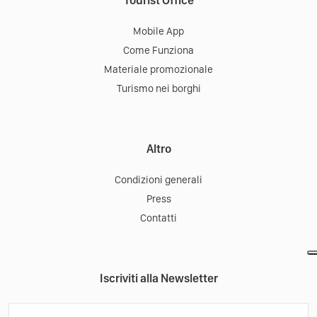
Mobile App
Come Funziona
Materiale promozionale
Turismo nei borghi
Altro
Condizioni generali
Press
Contatti
Iscriviti alla Newsletter