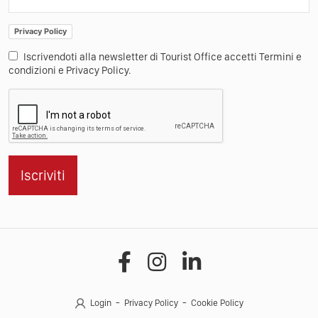
Privacy Policy
Iscrivendoti alla newsletter di Tourist Office accetti Termini e
condizioni e Privacy Policy.
Iscriviti
Login
Privacy Policy
Cookie Policy