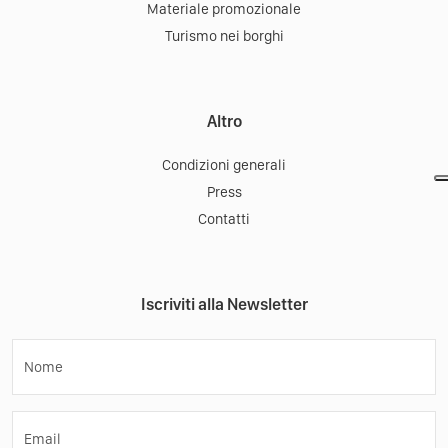
Materiale promozionale
Turismo nei borghi
Altro
Condizioni generali
Press
Contatti
Iscriviti alla Newsletter
Nome
Email