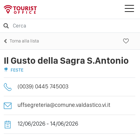
Torna alla lista
Il Gusto della Sagra S.Antonio
FESTE
(0039) 0445 745003
uffsegreteria@comune.valdastico.vi.it
12/06/2026 - 14/06/2026