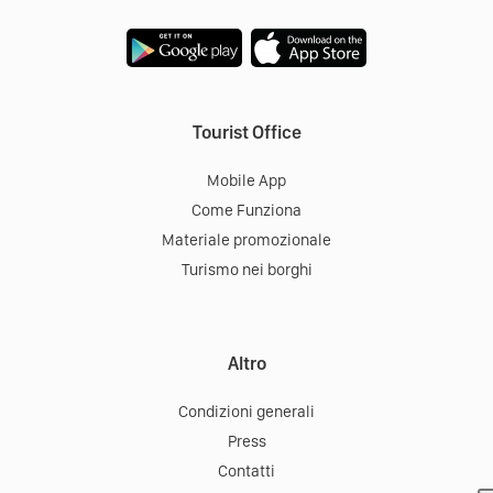
Tourist Office
Mobile App
Come Funziona
Materiale promozionale
Turismo nei borghi
Altro
Condizioni generali
Press
Contatti