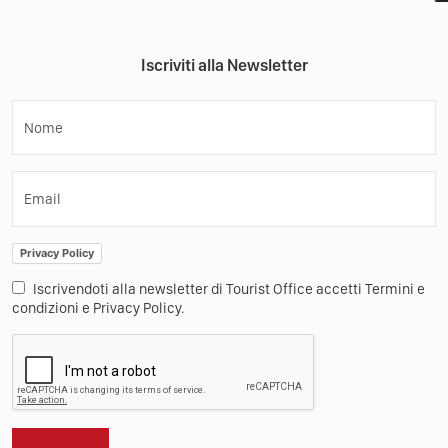
Iscriviti alla Newsletter
Nome
Email
Privacy Policy
Iscrivendoti alla newsletter di Tourist Office accetti Termini e
condizioni e Privacy Policy.