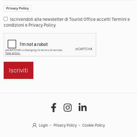
Privacy Policy
Iscrivendoti alla newsletter di Tourist Office accetti Termini e
condizioni e Privacy Policy.
Iscriviti
Login
Privacy Policy
Cookie Policy