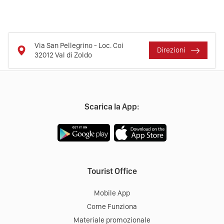
Via San Pellegrino - Loc. Coi
Direzioni
32012
Val di Zoldo
Scarica la App:
Tourist Office
Mobile App
Come Funziona
Materiale promozionale