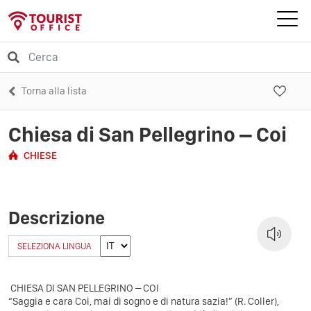
Torna alla lista
Chiesa di San Pellegrino – Coi
CHIESE
Descrizione
SELEZIONA LINGUA
CHIESA DI SAN PELLEGRINO – COI
“Saggia e cara Coi, mai di sogno e di natura sazia!” (R. Coller),