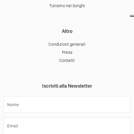
Turismo nei borghi
Altro
Condizioni generali
Press
Contatti
Iscriviti alla Newsletter
Nome
Email