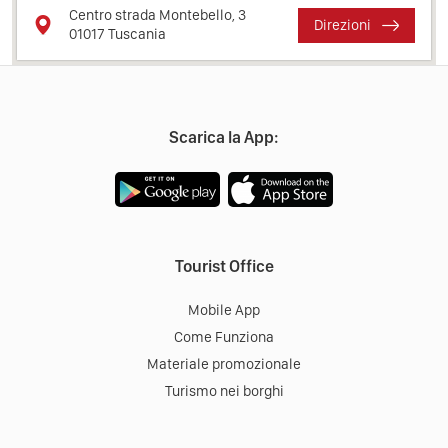
Centro strada Montebello, 3
Direzioni
01017
Tuscania
Scarica la App:
Tourist Office
Mobile App
Come Funziona
Materiale promozionale
Turismo nei borghi