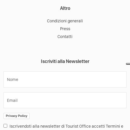
Altro
Condizioni generali
Press
Contatti
Iscriviti alla Newsletter
Nome
Email
Privacy Policy
Iscrivendoti alla newsletter di Tourist Office accetti Termini e