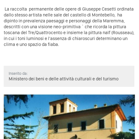
La raccolta permanente delle opere di Giuseppe Cesetti ordinata
dallo stesso artista nelle sale del castello di Montebello, ha
dipinto in prevalenza paesaggi e personaggi della Maremma,
descritti con una visione neo-primitiva ` che ricorda la pittura
toscana del Tre/Quattrocento e insieme la pittura naïf (Rousseau),
in cui i toni luminosi e l'assenza di chiaroscuri determinano un
clima e uno spazio da fiaba.
Inserito da:
Ministero dei beni e delle attività culturali e del turismo