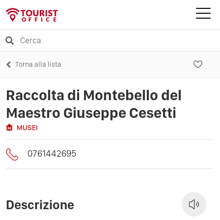
Torna alla lista
Raccolta di Montebello del
Maestro Giuseppe Cesetti
MUSEI
0761442695
Descrizione