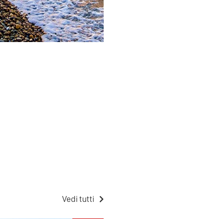
Vedi tutti