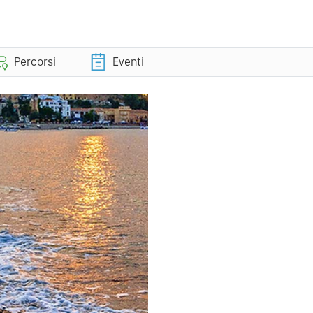
Percorsi
Eventi