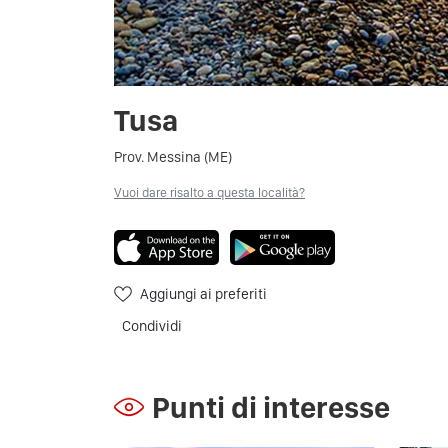
Tusa
Prov. Messina (ME)
Vuoi dare risalto a questa località?
Aggiungi ai preferiti
Condividi
Punti di interesse