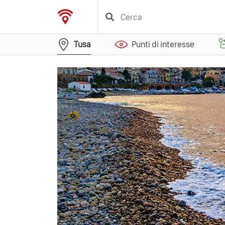
Tusa
Punti di interesse