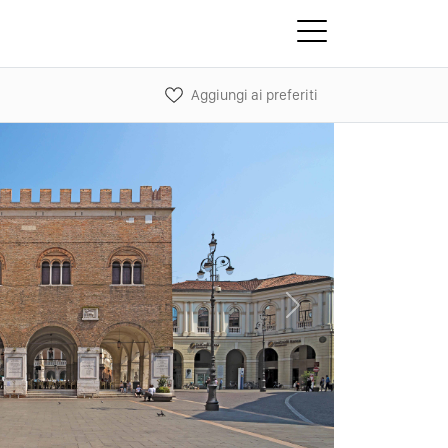
Aggiungi ai preferiti
Next