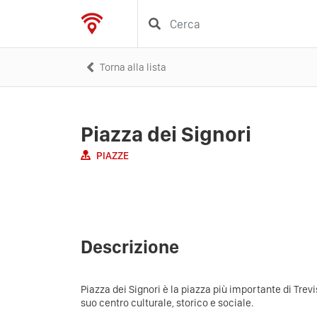
Torna alla lista
Piazza dei Signori
PIAZZE
Descrizione
Piazza dei Signori è la piazza più importante di Trevi
suo centro culturale, storico e sociale.