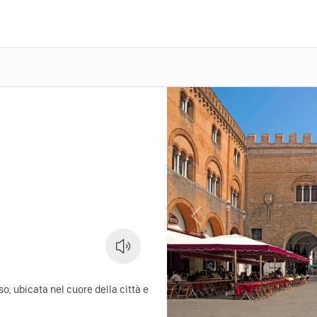
Previous
so, ubicata nel cuore della città e