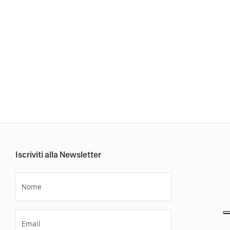
Iscriviti alla Newsletter
Nome
Email