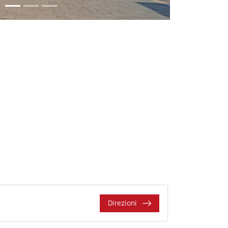
Direzioni