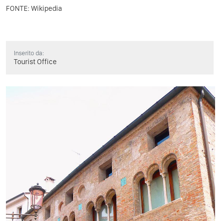
FONTE: Wikipedia
Inserito da:
Tourist Office