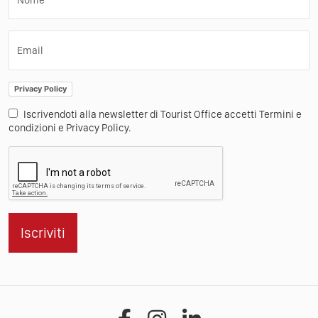
Press
Contatti
Iscriviti alla Newsletter
Nome
Email
Privacy Policy
Iscrivendoti alla newsletter di Tourist Office accetti Termini e
condizioni e Privacy Policy.