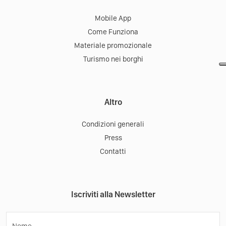
Scarica la App:
Tourist Office
Mobile App
Come Funziona
Materiale promozionale
Turismo nei borghi
Altro
Condizioni generali