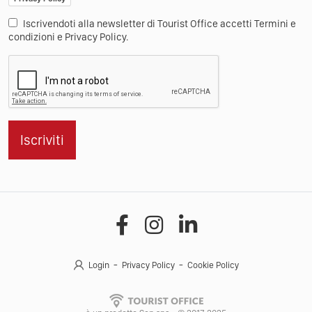
Iscrivendoti alla newsletter di Tourist Office accetti Termini e
condizioni e Privacy Policy.
Iscriviti
Login
Privacy Policy
Cookie Policy