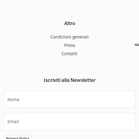
Altro
Condizioni generali
Press
Contatti
Iscriviti alla Newsletter
Nome
Email
Privacy Policy