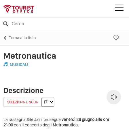
Torna alla lista
Metronautica
MUSICALI
Descrizione
SELEZIONA LINGUA
La rassegna Sile Jazz prosegue
venerdì 26 giugno alle ore
21:00
con il concerto degli
Metronautica.