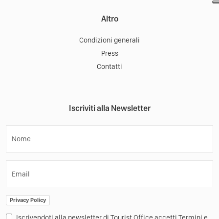
Altro
Condizioni generali
Press
Contatti
Iscriviti alla Newsletter
Nome
Email
Privacy Policy