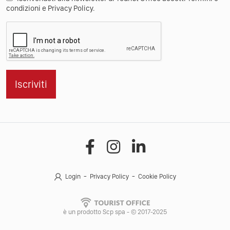
Iscrivendoti alla newsletter di Tourist Office accetti Termini e
condizioni e Privacy Policy.
Iscriviti
Login
Privacy Policy
Cookie Policy
è un prodotto Scp spa - © 2017-2025