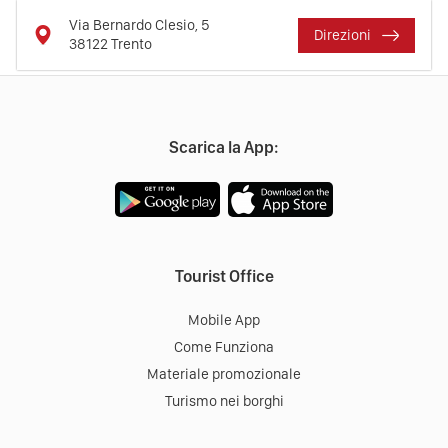
Via Bernardo Clesio, 5
Direzioni
38122
Trento
Scarica la App:
Tourist Office
Mobile App
Come Funziona
Materiale promozionale
Turismo nei borghi