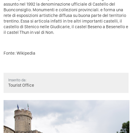
assunto nel 1992 la denominazione ufficiale di Castello del
Buonconsiglio. Monumenti e collezioni provinciali. e forma una
rete di esposizioni artistiche diffusa su buona parte del territorio
trentino. Essa si articola infatti in tre altri importanti castelli, il
castello di Stenico nelle Giudicarie, il castel Beseno a Besenello e
il castel Thun in val di Non.
Fonte: Wikipedia
Inserito da:
Tourist Office