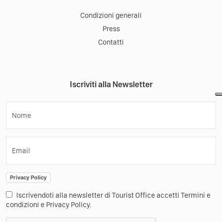
Condizioni generali
Press
Contatti
Iscriviti alla Newsletter
Nome
Email
Privacy Policy
Iscrivendoti alla newsletter di Tourist Office accetti Termini e
condizioni e Privacy Policy.