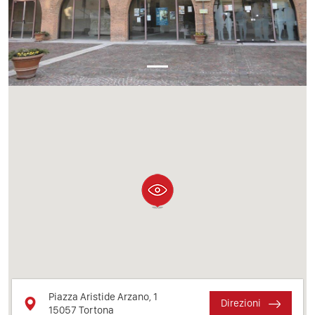
Piazza Aristide Arzano, 1
Direzioni
15057
Tortona