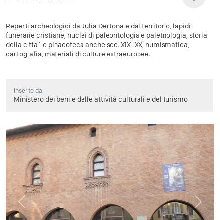
Reperti archeologici da Julia Dertona e dal territorio, lapidi
funerarie cristiane, nuclei di paleontologia e paletnologia, storia
della citta` e pinacoteca anche sec. XIX -XX, numismatica,
cartografia, materiali di culture extraeuropee.
Inserito da:
Ministero dei beni e delle attività culturali e del turismo
Previous
Next