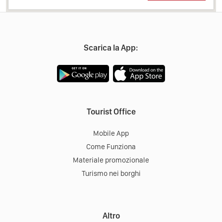
Scarica la App:
Tourist Office
Mobile App
Come Funziona
Materiale promozionale
Turismo nei borghi
Altro