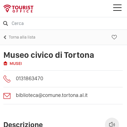
Torna alla lista
Museo civico di Tortona
MUSEI
0131863470
biblioteca@comune.tortona.al.it
Descrizione