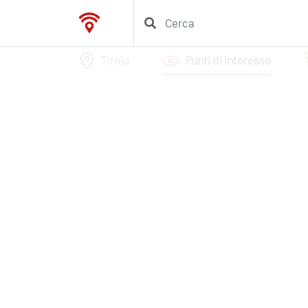
Tirolo
Punti di interesse