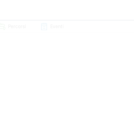
Percorsi
Eventi