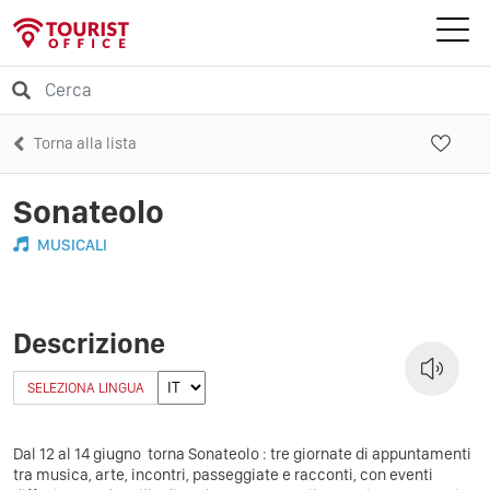
Torna alla lista
Sonateolo
MUSICALI
Descrizione
SELEZIONA LINGUA
Dal 12 al 14 giugno torna Sonateolo : tre giornate di appuntamenti
tra musica, arte, incontri, passeggiate e racconti, con eventi