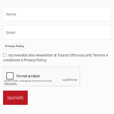
Nome
Email
Privacy Policy
Iscrivendoti alla newsletter di Tourist Office accetti Termini e
condizioni e Privacy Policy.
Iscriviti