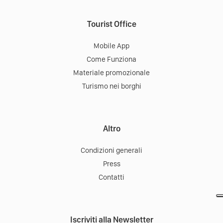
Tourist Office
Mobile App
Come Funziona
Materiale promozionale
Turismo nei borghi
Altro
Condizioni generali
Press
Contatti
Iscriviti alla Newsletter