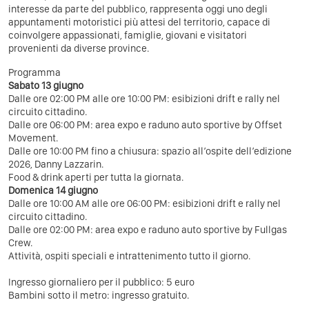
interesse da parte del pubblico, rappresenta oggi uno degli
appuntamenti motoristici più attesi del territorio, capace di
coinvolgere appassionati, famiglie, giovani e visitatori
provenienti da diverse province.
Programma
Sabato 13 giugno
Dalle ore 02:00 PM alle ore 10:00 PM: esibizioni drift e rally nel
circuito cittadino.
Dalle ore 06:00 PM: area expo e raduno auto sportive by Offset
Movement.
Dalle ore 10:00 PM fino a chiusura: spazio all’ospite dell’edizione
2026, Danny Lazzarin.
Food & drink aperti per tutta la giornata.
Domenica 14 giugno
Dalle ore 10:00 AM alle ore 06:00 PM: esibizioni drift e rally nel
circuito cittadino.
Dalle ore 02:00 PM: area expo e raduno auto sportive by Fullgas
Crew.
Attività, ospiti speciali e intrattenimento tutto il giorno.
Ingresso giornaliero per il pubblico: 5 euro
Bambini sotto il metro: ingresso gratuito.