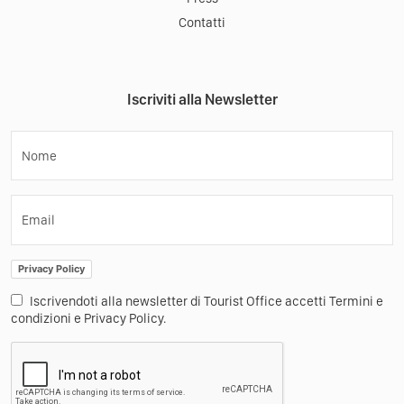
Contatti
Iscriviti alla Newsletter
Nome
Email
Privacy Policy
Iscrivendoti alla newsletter di Tourist Office accetti Termini e
condizioni e Privacy Policy.