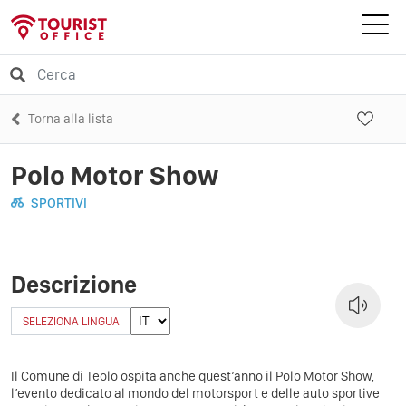
Torna alla lista
Polo Motor Show
SPORTIVI
Descrizione
SELEZIONA LINGUA
Il Comune di Teolo ospita anche quest’anno il Polo Motor Show,
l’evento dedicato al mondo del motorsport e delle auto sportive