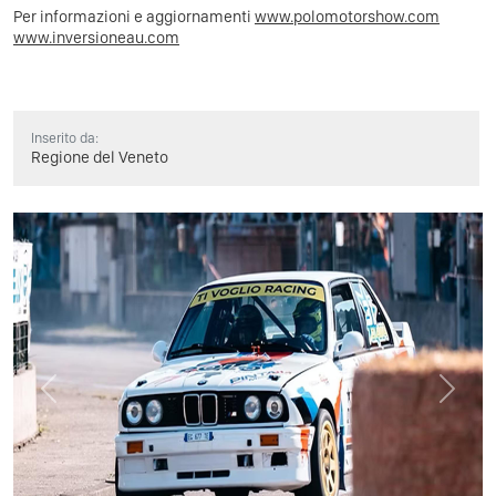
Per informazioni e aggiornamenti
www.polomotorshow.com
www.inversioneau.com
Inserito da:
Regione del Veneto
Previous
Next