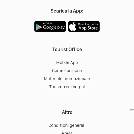
Scarica la App:
Tourist Office
Mobile App
Come Funziona
Materiale promozionale
Turismo nei borghi
Altro
Condizioni generali
Press