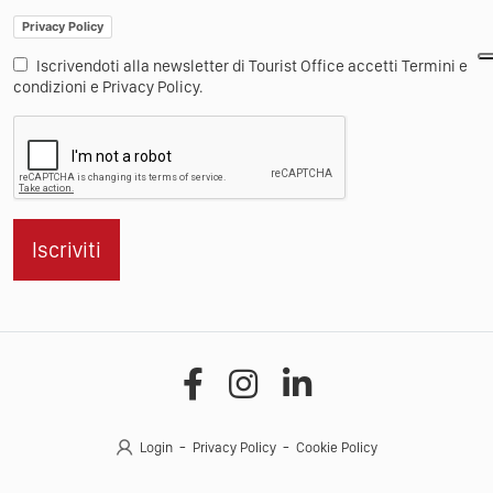
Privacy Policy
Iscrivendoti alla newsletter di Tourist Office accetti Termini e
condizioni e Privacy Policy.
Iscriviti
Login
Privacy Policy
Cookie Policy