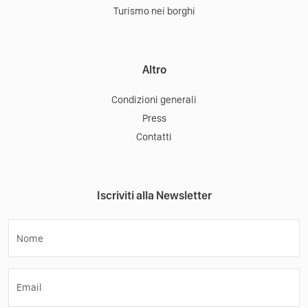
Turismo nei borghi
Altro
Condizioni generali
Press
Contatti
Iscriviti alla Newsletter
Nome
Email