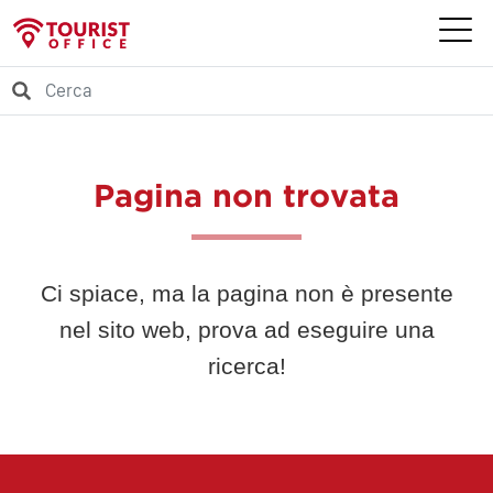
Pagina non trovata
Ci spiace, ma la pagina non è presente
nel sito web, prova ad eseguire una
ricerca!