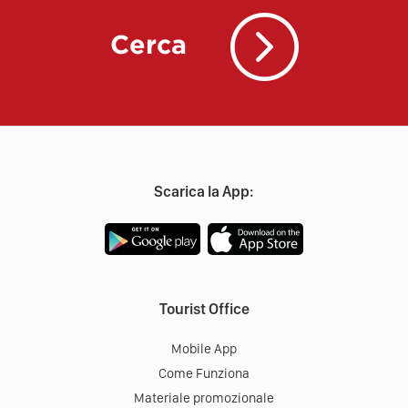
Cerca
Scarica la App:
Tourist Office
Mobile App
Come Funziona
Materiale promozionale