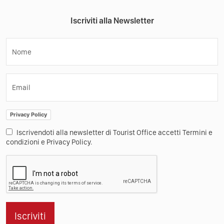
Iscriviti alla Newsletter
Nome
Email
Privacy Policy
Iscrivendoti alla newsletter di Tourist Office accetti Termini e
condizioni e Privacy Policy.
Iscriviti