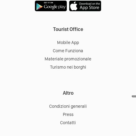
Tourist Office
Mobile App
Come Funziona
Materiale promozionale
Turismo nei borghi
Altro
Condizioni generali
Press
Contatti