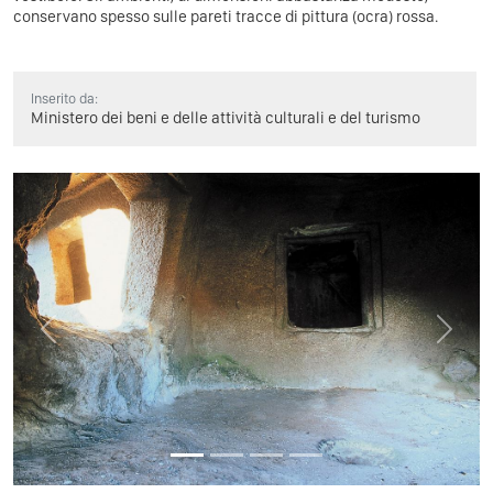
conservano spesso sulle pareti tracce di pittura (ocra) rossa.
Inserito da:
Ministero dei beni e delle attività culturali e del turismo
Previous
Next