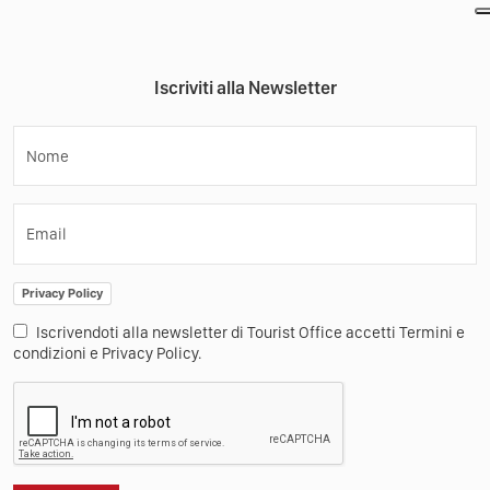
Iscriviti alla Newsletter
Nome
Email
Privacy Policy
Iscrivendoti alla newsletter di Tourist Office accetti Termini e
condizioni e Privacy Policy.