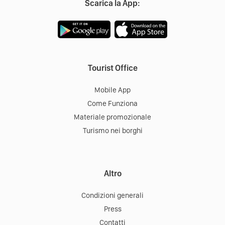
Scarica la App:
Tourist Office
Mobile App
Come Funziona
Materiale promozionale
Turismo nei borghi
Altro
Condizioni generali
Press
Contatti