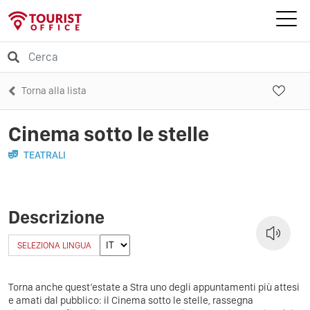
Torna alla lista
Cinema sotto le stelle
TEATRALI
Descrizione
SELEZIONA LINGUA
Torna anche quest’estate a Stra uno degli appuntamenti più attesi
e amati dal pubblico: il Cinema sotto le stelle, rassegna