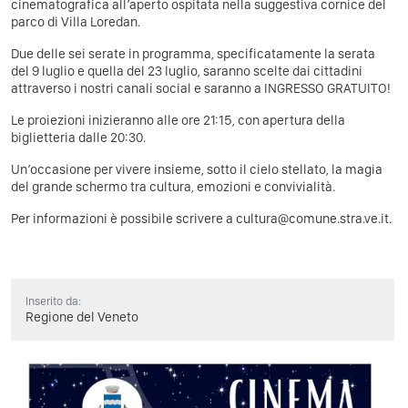
cinematografica all’aperto ospitata nella suggestiva cornice del
parco di Villa Loredan.
Due delle sei serate in programma, specificatamente la serata
del 9 luglio e quella del 23 luglio, saranno scelte dai cittadini
attraverso i nostri canali social e saranno a INGRESSO GRATUITO!
Le proiezioni inizieranno alle ore 21:15, con apertura della
biglietteria dalle 20:30.
Un’occasione per vivere insieme, sotto il cielo stellato, la magia
del grande schermo tra cultura, emozioni e convivialità.
Per informazioni è possibile scrivere a cultura@comune.stra.ve.it.
Inserito da:
Regione del Veneto