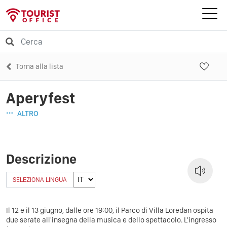
Torna alla lista
Aperyfest
ALTRO
Descrizione
SELEZIONA LINGUA
Il 12 e il 13 giugno, dalle ore 19:00, il Parco di Villa Loredan ospita
due serate all'insegna della musica e dello spettacolo. L'ingresso