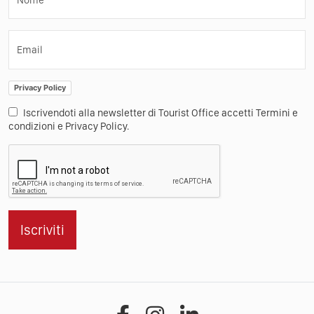
Email
Privacy Policy
Iscrivendoti alla newsletter di Tourist Office accetti Termini e
condizioni e Privacy Policy.
Iscriviti