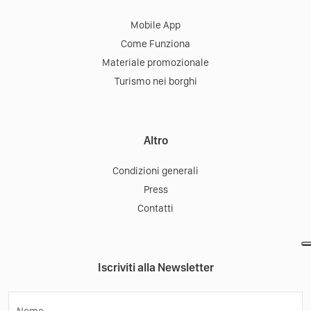
Mobile App
Come Funziona
Materiale promozionale
Turismo nei borghi
Altro
Condizioni generali
Press
Contatti
Iscriviti alla Newsletter
Nome