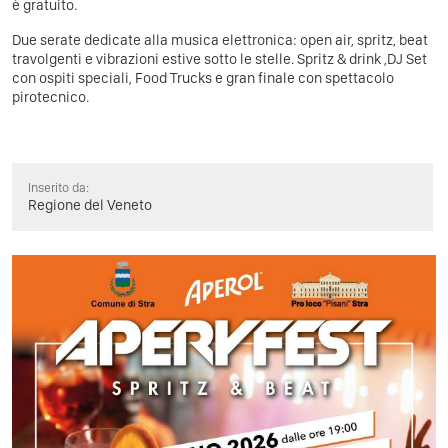
è gratuito.
Due serate dedicate alla musica elettronica: open air, spritz, beat
travolgenti e vibrazioni estive sotto le stelle. Spritz & drink ,DJ Set
con ospiti speciali, Food Trucks e gran finale con spettacolo
pirotecnico.
Inserito da:
Regione del Veneto