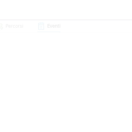
Percorsi
Eventi