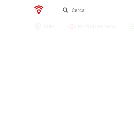
Stilo
Punti di interesse