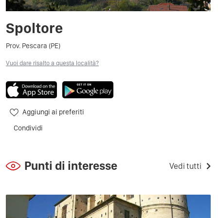
Spoltore
Prov. Pescara (PE)
Vuoi dare risalto a questa località?
Aggiungi ai preferiti
Condividi
Punti di interesse
Vedi tutti