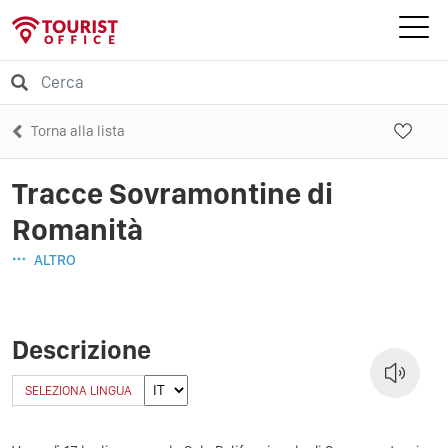
Torna alla lista
Tracce Sovramontine di
Romanità
ALTRO
Descrizione
SELEZIONA LINGUA