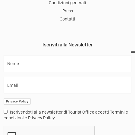
Condizioni generali
Press
Contatti
Iscriviti alla Newsletter
Nome
Email
Privacy Policy
Iscrivendoti alla newsletter di Tourist Office accetti Termini e
condizioni e Privacy Policy.