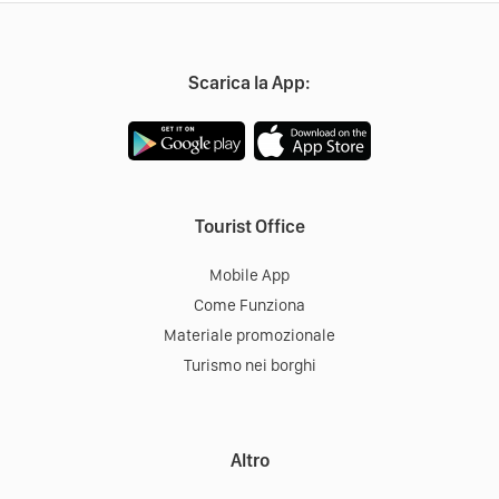
Scarica la App:
Tourist Office
Mobile App
Come Funziona
Materiale promozionale
Turismo nei borghi
Altro