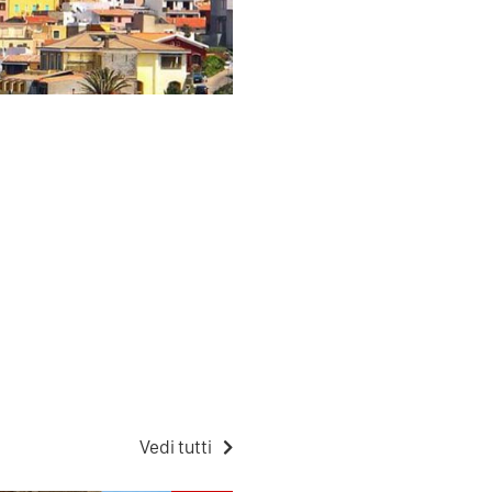
Vedi tutti