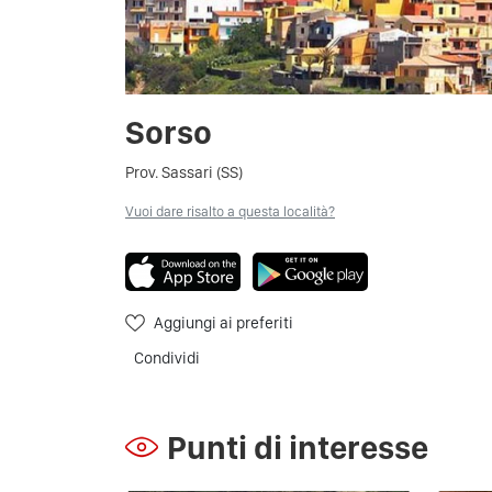
Sorso
Prov. Sassari (SS)
Vuoi dare risalto a questa località?
Aggiungi ai preferiti
Condividi
Punti di interesse