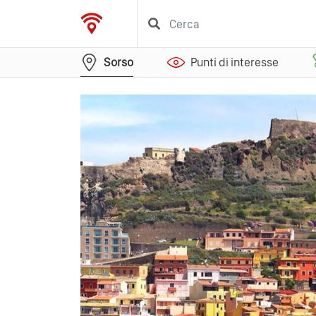
Sorso
Punti di interesse