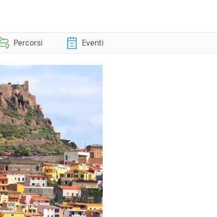
Percorsi
Eventi