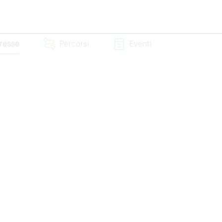
eresse
Percorsi
Eventi