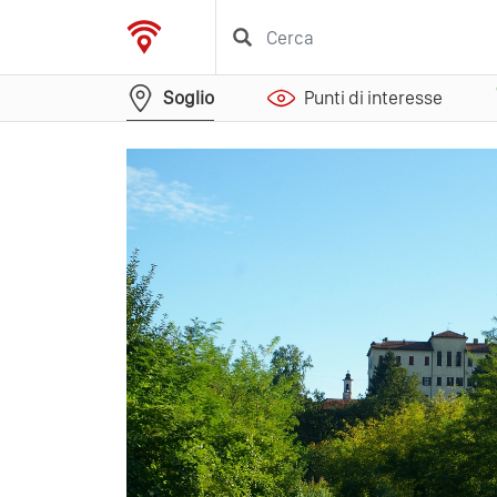
Soglio
Punti di interesse