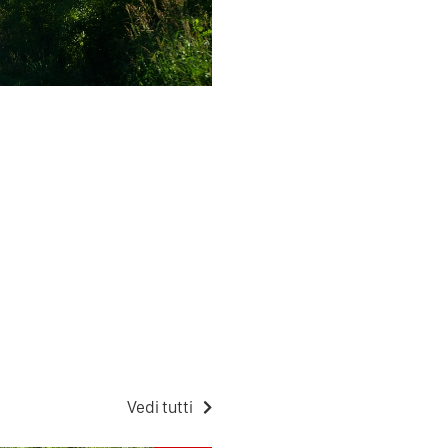
Vedi tutti