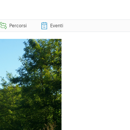
Percorsi
Eventi