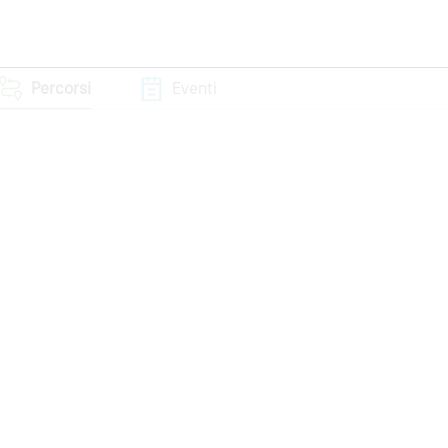
Percorsi
Eventi