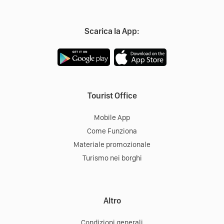
Scarica la App:
Tourist Office
Mobile App
Come Funziona
Materiale promozionale
Turismo nei borghi
Altro
Condizioni generali