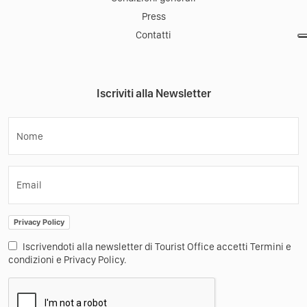
Press
Contatti
Iscriviti alla Newsletter
Nome
Email
Privacy Policy
Iscrivendoti alla newsletter di Tourist Office accetti Termini e
condizioni e Privacy Policy.