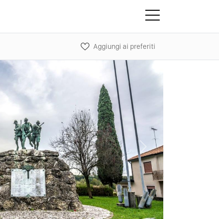
Aggiungi ai preferiti
Next