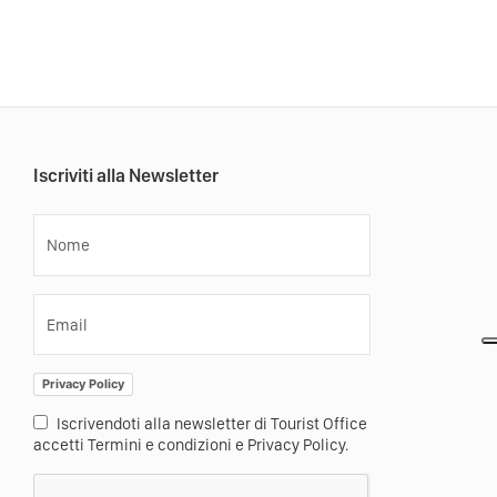
Iscriviti alla Newsletter
Nome
Email
Privacy Policy
Iscrivendoti alla newsletter di Tourist Office
accetti Termini e condizioni e Privacy Policy.