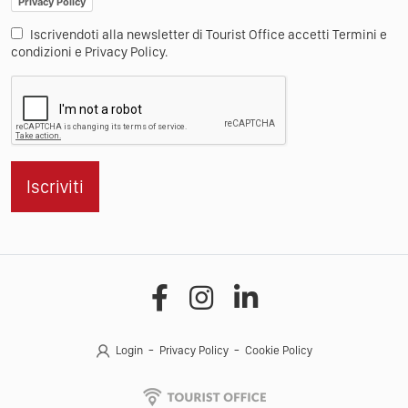
Press
Contatti
Iscriviti alla Newsletter
Nome
Email
Privacy Policy
Iscrivendoti alla newsletter di Tourist Office accetti Termini e
condizioni e Privacy Policy.