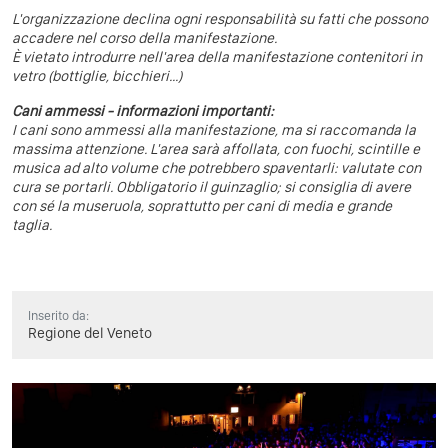
L'organizzazione declina ogni responsabilità su fatti che possono
accadere nel corso della manifestazione.
È vietato introdurre nell'area della manifestazione contenitori in
vetro (bottiglie, bicchieri...)
Cani ammessi - informazioni importanti:
I cani sono ammessi alla manifestazione, ma si raccomanda la
massima attenzione. L'area sarà affollata, con fuochi, scintille e
musica ad alto volume che potrebbero spaventarli: valutate con
cura se portarli. Obbligatorio il guinzaglio; si consiglia di avere
con sé la museruola, soprattutto per cani di media e grande
taglia.
Inserito da:
Regione del Veneto