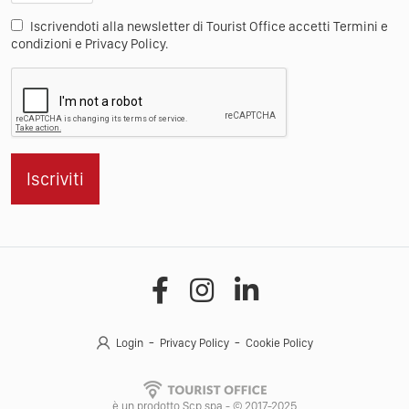
Iscrivendoti alla newsletter di Tourist Office accetti Termini e
condizioni e Privacy Policy.
Iscriviti
Login
Privacy Policy
Cookie Policy
è un prodotto Scp spa - © 2017-2025