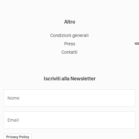
Altro
Condizioni generali
Press
Contatti
Iscriviti alla Newsletter
Nome
Email
Privacy Policy