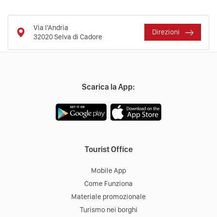
Via l'Andria
Direzioni
32020
Selva di Cadore
Scarica la App:
Tourist Office
Mobile App
Come Funziona
Materiale promozionale
Turismo nei borghi