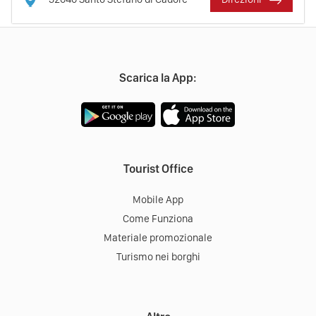
Scarica la App:
Tourist Office
Mobile App
Come Funziona
Materiale promozionale
Turismo nei borghi