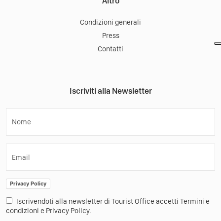
Altro
Condizioni generali
Press
Contatti
Iscriviti alla Newsletter
Nome
Email
Privacy Policy
Iscrivendoti alla newsletter di Tourist Office accetti Termini e
condizioni e Privacy Policy.