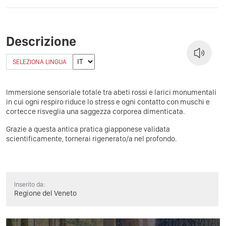
Descrizione
SELEZIONA LINGUA
Immersione sensoriale totale tra abeti rossi e larici monumentali
in cui ogni respiro riduce lo stress e ogni contatto con muschi e
cortecce risveglia una saggezza corporea dimenticata.
Grazie a questa antica pratica giapponese validata
scientificamente, tornerai rigenerato/a nel profondo.
Inserito da:
Regione del Veneto