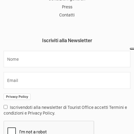
Press
Contatti
Iscriviti alla Newsletter
Nome
Email
Privacy Policy
Iscrivendoti alla newsletter di Tourist Office accetti Termini e
condizioni e Privacy Policy.