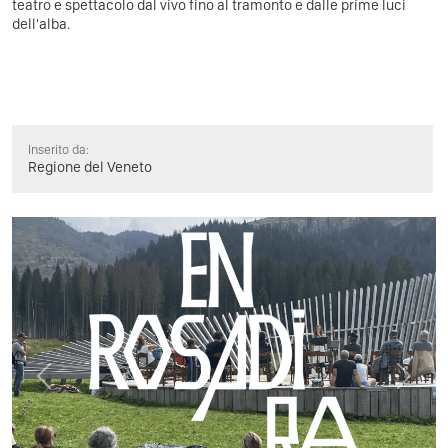
teatro e spettacolo dal vivo fino al tramonto e dalle prime luci
dell'alba.
Inserito da:
Regione del Veneto
Previous
Next