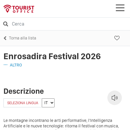
Torna alla lista
Enrosadira Festival 2026
ALTRO
Descrizione
SELEZIONA LINGUA
Le montagne incontrano le arti performative, l'Intelligenza
Artificiale e le nuove tecnologie: ritorna il festival con musica,