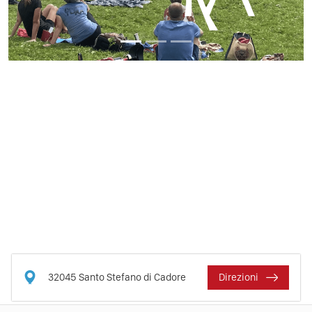
32045
Santo Stefano di Cadore
Direzioni