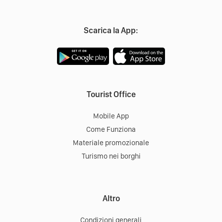
Scarica la App:
Tourist Office
Mobile App
Come Funziona
Materiale promozionale
Turismo nei borghi
Altro
Condizioni generali