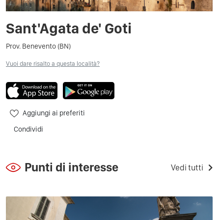
Sant'Agata de' Goti
Prov. Benevento (BN)
Vuoi dare risalto a questa località?
Aggiungi ai preferiti
Condividi
Punti di interesse
Vedi tutti