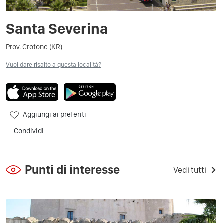
Santa Severina
Prov. Crotone (KR)
Vuoi dare risalto a questa località?
Aggiungi ai preferiti
Condividi
Punti di interesse
Vedi tutti