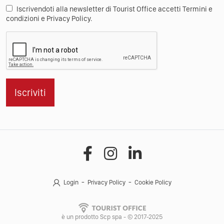
Iscrivendoti alla newsletter di Tourist Office accetti Termini e
condizioni e Privacy Policy.
Iscriviti
Login
Privacy Policy
Cookie Policy
è un prodotto Scp spa - © 2017-2025