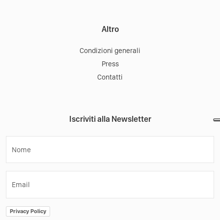
Altro
Condizioni generali
Press
Contatti
Iscriviti alla Newsletter
Nome
Email
Privacy Policy