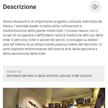
Descrizione
Aboca Museum è un importante progetto culturale realizzato da
Aboca, l'azienda leader in Italia nella coltivazione e
trasformazione delle piante medicinali. Il museo nasce con lo
scopo di recuperare e diffondere l'antica tradizione dell'uso delle
erbe. Il percorso, Erbe e salute nei secoli, si sviluppa su dodoci
sale all'interno di un affascinante palazzo nobile del Seicento. Vi
sono ospitate testimonianze dell'antica arte della spezieria e
della lavorazione delle erbe.
Inserito da:
Ministero dei beni e delle attività culturali e del turismo