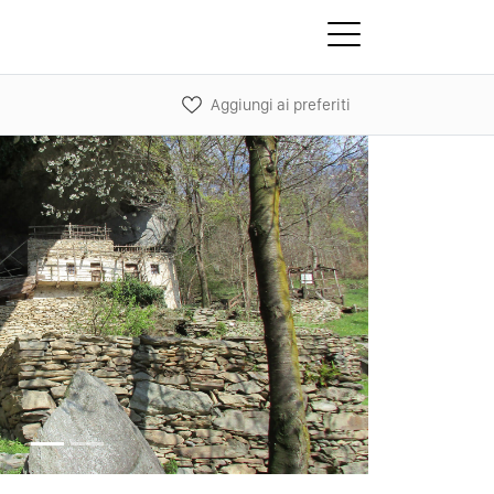
Aggiungi ai preferiti
Next