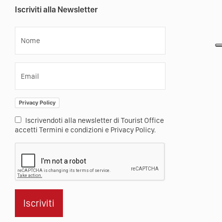
Iscriviti alla Newsletter
Nome
Email
Privacy Policy
Iscrivendoti alla newsletter di Tourist Office
accetti Termini e condizioni e Privacy Policy.
Iscriviti