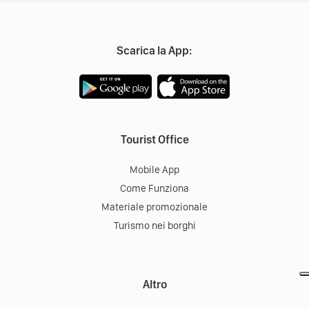
Scarica la App:
Tourist Office
Mobile App
Come Funziona
Materiale promozionale
Turismo nei borghi
Altro