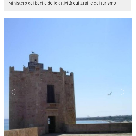
Ministero dei beni e delle attività culturali e del turismo
Previous
Next