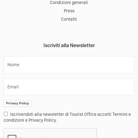
Condizioni generali
Press
Contatti
Iscriviti alla Newsletter
Nome
Email
Privacy Policy
Iscrivendoti alla newsletter di Tourist Office accetti Termini e
condizioni e Privacy Policy.