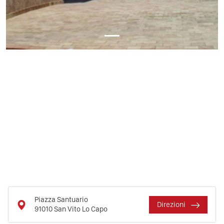
Piazza Santuario
Direzioni
91010
San Vito Lo Capo