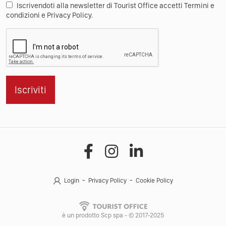
Iscrivendoti alla newsletter di Tourist Office accetti Termini e
condizioni e Privacy Policy.
Iscriviti
Login
Privacy Policy
Cookie Policy
è un prodotto Scp spa - © 2017-2025