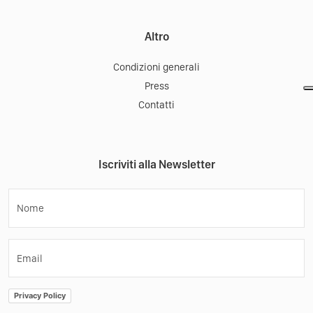
Altro
Condizioni generali
Press
Contatti
Iscriviti alla Newsletter
Nome
Email
Privacy Policy