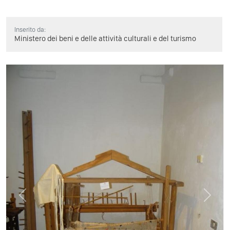
Inserito da:
Ministero dei beni e delle attività culturali e del turismo
Previous
Next