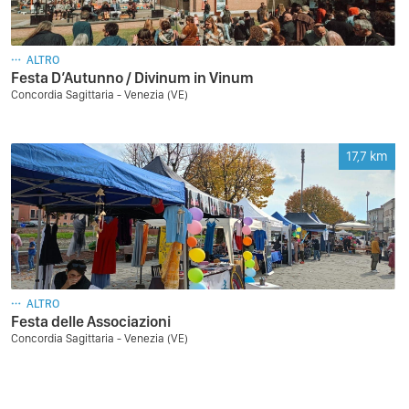
ALTRO
Festa D’Autunno / Divinum in Vinum
Concordia Sagittaria - Venezia (VE)
17,7
km
ALTRO
Festa delle Associazioni
Concordia Sagittaria - Venezia (VE)