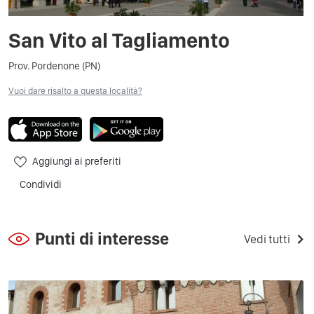
San Vito al Tagliamento
Prov. Pordenone (PN)
Vuoi dare risalto a questa località?
Aggiungi ai preferiti
Condividi
Punti di interesse
Vedi tutti