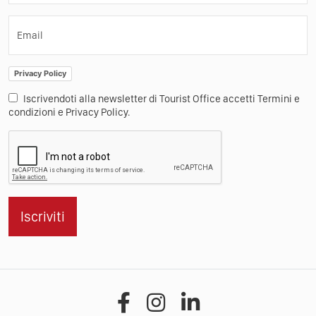
Email
Privacy Policy
Iscrivendoti alla newsletter di Tourist Office accetti Termini e
condizioni e Privacy Policy.
Iscriviti