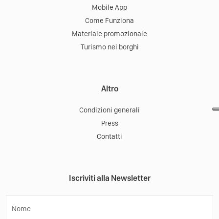
Mobile App
Come Funziona
Materiale promozionale
Turismo nei borghi
Altro
Condizioni generali
Press
Contatti
Iscriviti alla Newsletter
Nome