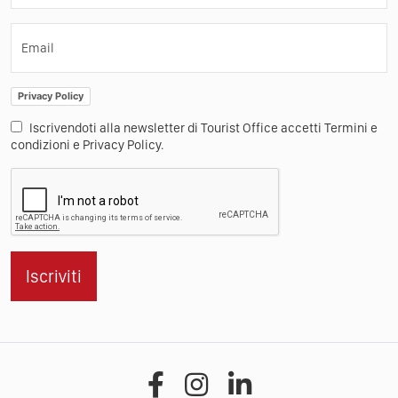
Email
Privacy Policy
Iscrivendoti alla newsletter di Tourist Office accetti Termini e
condizioni e Privacy Policy.
Iscriviti