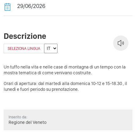
29/06/2026
Descrizione
SELEZIONA LINGUA
Un tuffo nella vita e nelle case di montagna di un tempo con la
mostra tematica di come venivano costruite.
Orari di apertura: dal martedì alla domenica 10-12 e 15-18.30 , il
lunedì e fuori periodo su prenotazione.
Inserito da:
Regione del Veneto