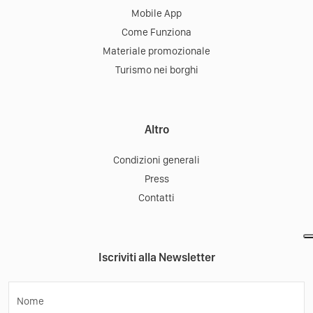
Mobile App
Come Funziona
Materiale promozionale
Turismo nei borghi
Altro
Condizioni generali
Press
Contatti
Iscriviti alla Newsletter
Nome