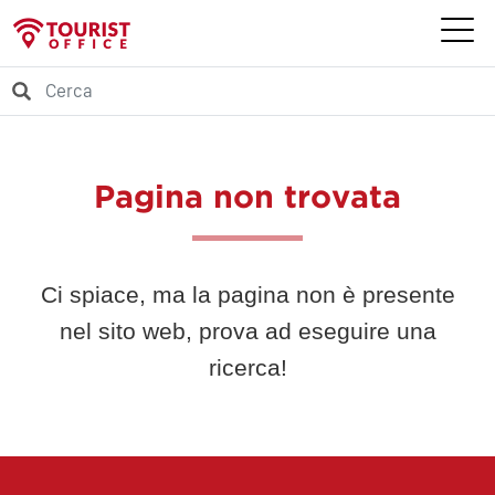
Pagina non trovata
Ci spiace, ma la pagina non è presente
nel sito web, prova ad eseguire una
ricerca!