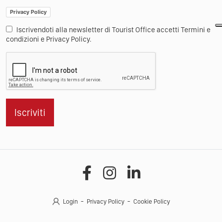
Privacy Policy
Iscrivendoti alla newsletter di Tourist Office accetti Termini e
condizioni e Privacy Policy.
Iscriviti
Login
Privacy Policy
Cookie Policy