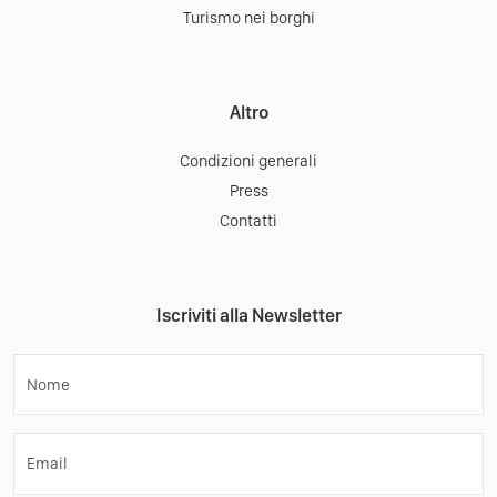
Turismo nei borghi
Altro
Condizioni generali
Press
Contatti
Iscriviti alla Newsletter
Nome
Email