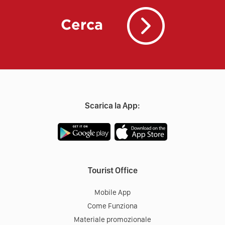
Cerca
Scarica la App:
Tourist Office
Mobile App
Come Funziona
Materiale promozionale