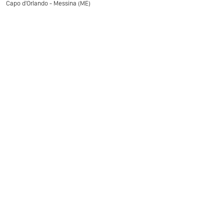
Capo d'Orlando - Messina (ME)