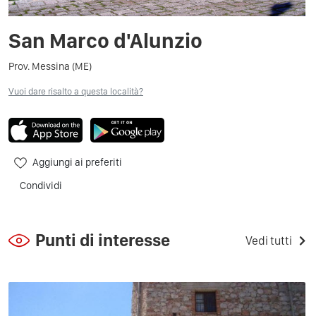
San Marco d'Alunzio
Prov. Messina (ME)
Vuoi dare risalto a questa località?
Aggiungi ai preferiti
Condividi
Punti di interesse
Vedi tutti