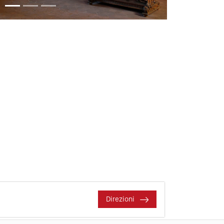
Direzioni