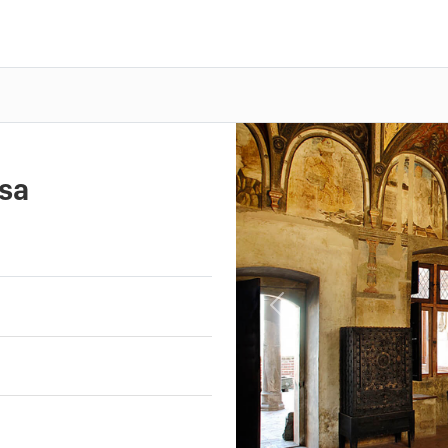
sa
Previous