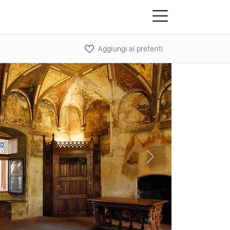
Aggiungi ai preferiti
Next