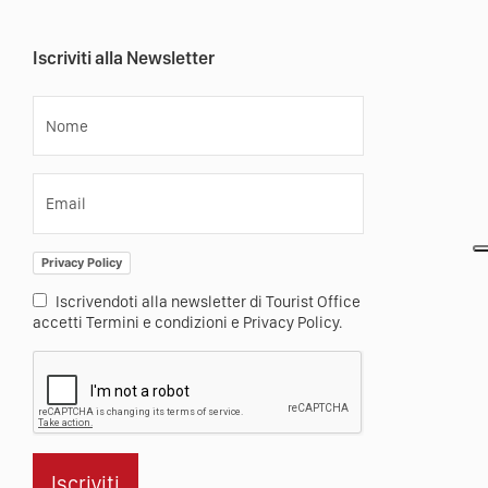
Iscriviti alla Newsletter
Nome
Email
Privacy Policy
Iscrivendoti alla newsletter di Tourist Office
accetti Termini e condizioni e Privacy Policy.
Iscriviti