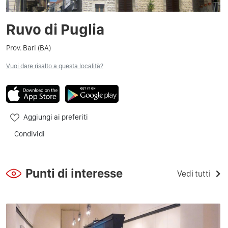
Ruvo di Puglia
Prov. Bari (BA)
Vuoi dare risalto a questa località?
Aggiungi ai preferiti
Condividi
Punti di interesse
Vedi tutti