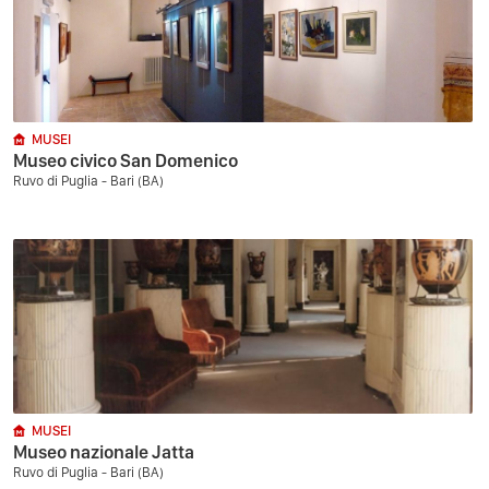
MUSEI
Museo civico San Domenico
Ruvo di Puglia - Bari (BA)
MUSEI
Museo nazionale Jatta
Ruvo di Puglia - Bari (BA)