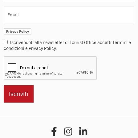
Email
Privacy Policy
Iscrivendoti alla newsletter di Tourist Office accetti Termini e
condizioni e Privacy Policy.
Iscriviti