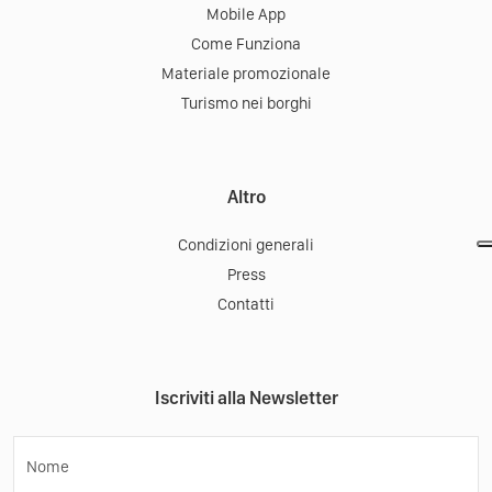
Mobile App
Come Funziona
Materiale promozionale
Turismo nei borghi
Altro
Condizioni generali
Press
Contatti
Iscriviti alla Newsletter
Nome