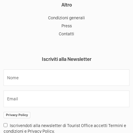
Altro
Condizioni generali
Press
Contatti
Iscriviti alla Newsletter
Nome
Email
Privacy Policy
Iscrivendoti alla newsletter di Tourist Office accetti Termini e
condizioni e Privacy Policy.