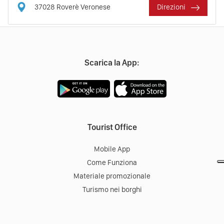
37028
Roverè Veronese
Direzioni
Scarica la App:
Tourist Office
Mobile App
Come Funziona
Materiale promozionale
Turismo nei borghi