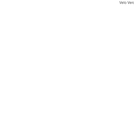
Velo Ver