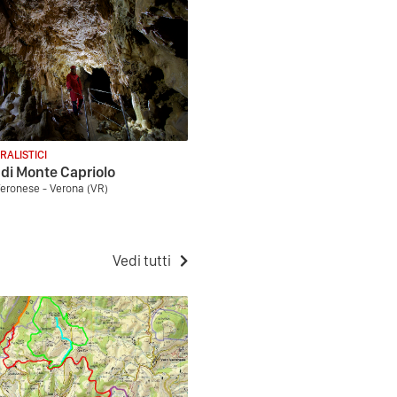
RALISTICI
 di Monte Capriolo
eronese - Verona (VR)
Vedi tutti