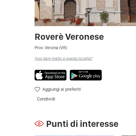
Roverè Veronese
Prov. Verona (VR)
Vuoi dare risalto a questa località?
Aggiungi ai preferiti
Condividi
Punti di interesse