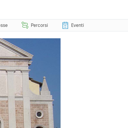
esse
Percorsi
Eventi