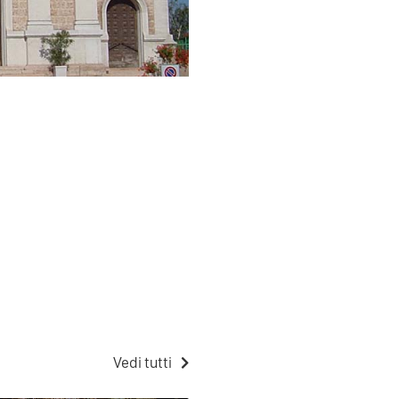
Vedi tutti