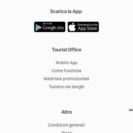
Scarica la App:
Tourist Office
Mobile App
Come Funziona
Materiale promozionale
Turismo nei borghi
Altro
Condizioni generali
Press