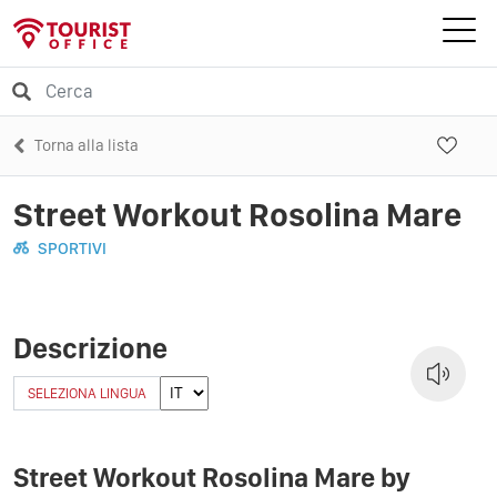
Torna alla lista
Street Workout Rosolina Mare
SPORTIVI
Descrizione
SELEZIONA LINGUA
Street Workout Rosolina Mare by