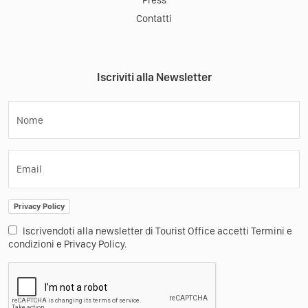
Contatti
Iscriviti alla Newsletter
Nome
Email
Privacy Policy
Iscrivendoti alla newsletter di Tourist Office accetti Termini e
condizioni e Privacy Policy.