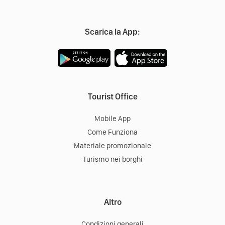
Scarica la App:
Tourist Office
Mobile App
Come Funziona
Materiale promozionale
Turismo nei borghi
Altro
Condizioni generali