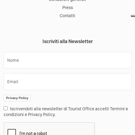
Press
Contatti
Iscriviti alla Newsletter
Nome
Email
Privacy Policy
Iscrivendoti alla newsletter di Tourist Office accetti Termini e
condizioni e Privacy Policy.