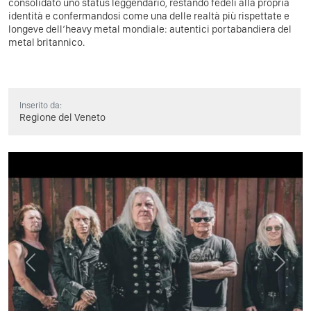
consolidato uno status leggendario, restando fedeli alla propria
identità e confermandosi come una delle realtà più rispettate e
longeve dell’heavy metal mondiale: autentici portabandiera del
metal britannico.
Inserito da:
Regione del Veneto
Previous
Next