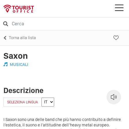
Torna alla lista
Saxon
MUSICALI
Descrizione
SELEZIONA LINGUA
I Saxon sono una delle band che più hanno contribuito a definire
l’estetica, il suono e l’attitudine dell’heavy metal europeo.