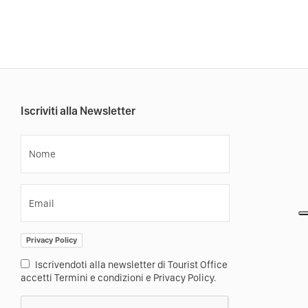
Iscriviti alla Newsletter
Nome
Email
Privacy Policy
Iscrivendoti alla newsletter di Tourist Office
accetti Termini e condizioni e Privacy Policy.